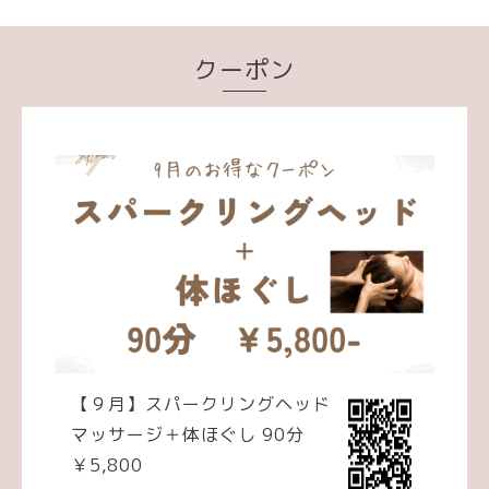
クーポン
【９月】スパークリングヘッド
マッサージ＋体ほぐし 90分
￥5,800